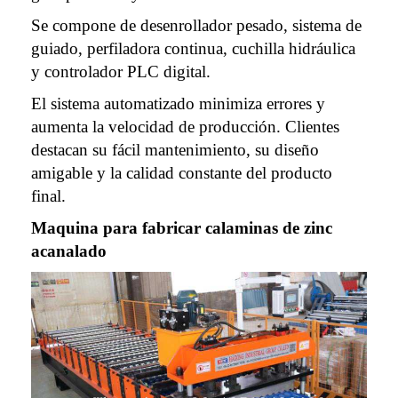
Se compone de desenrollador pesado, sistema de
guiado, perfiladora continua, cuchilla hidráulica
y controlador PLC digital.
El sistema automatizado minimiza errores y
aumenta la velocidad de producción. Clientes
destacan su fácil mantenimiento, su diseño
amigable y la calidad constante del producto
final.
Maquina para fabricar calaminas de zinc
acanalado