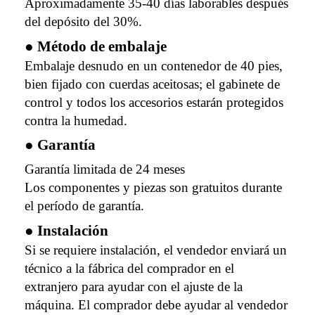
Aproximadamente 35-40 días laborables después
del depósito del 30%.
● Método de embalaje
Embalaje desnudo en un contenedor de 40 pies,
bien fijado con cuerdas aceitosas; el gabinete de
control y todos los accesorios estarán protegidos
contra la humedad.
● Garantía
Garantía limitada de 24 meses
Los componentes y piezas son gratuitos durante
el período de garantía.
● Instalación
Si se requiere instalación, el vendedor enviará un
técnico a la fábrica del comprador en el
extranjero para ayudar con el ajuste de la
máquina. El comprador debe ayudar al vendedor