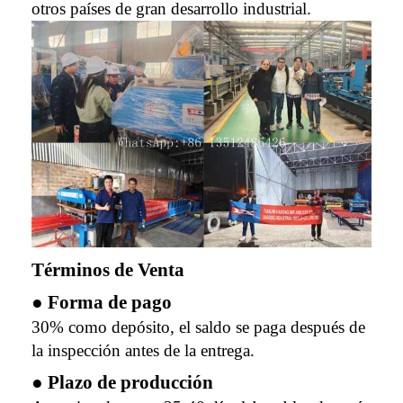
otros países de gran desarrollo industrial.
Términos de Venta
● Forma de pago
30% como depósito, el saldo se paga después de
la inspección antes de la entrega.
● Plazo de producción