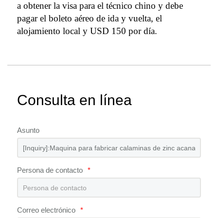
a obtener la visa para el técnico chino y debe
pagar el boleto aéreo de ida y vuelta, el
alojamiento local y USD 1
5
0 por día.
Consulta en línea
Asunto
Persona de contacto
*
Correo electrónico
*