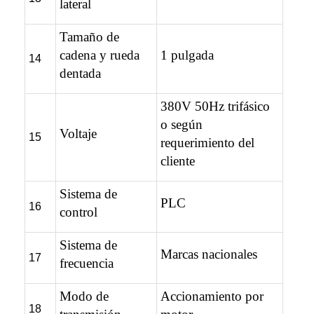
lateral
Tamaño de
cadena y rueda
1 pulgada
14
dentada
380V 50Hz trifásico
o según
Voltaje
15
requerimiento del
cliente
Sistema de
PLC
16
control
Sistema de
Marcas nacionales
17
frecuencia
Modo de
Accionamiento por
18