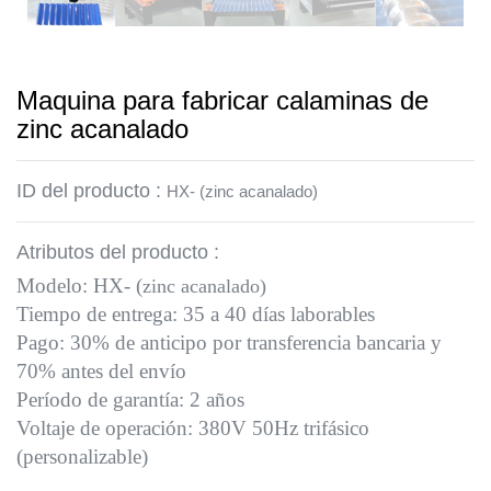
Maquina para fabricar calaminas de
zinc acanalado
ID del producto :
HX- (zinc acanalado)
Atributos del producto :
Modelo: HX- (
zinc acanalado)
Tiempo de entrega: 35 a 40 días laborables
Pago: 30% de anticipo por transferencia bancaria y
70% antes del envío
Período de garantía: 2 años
Voltaje de operación: 380V 50Hz trifásico
(personalizable)