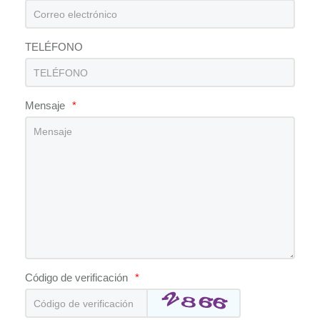
TELÉFONO
Mensaje
*
Código de verificación
*