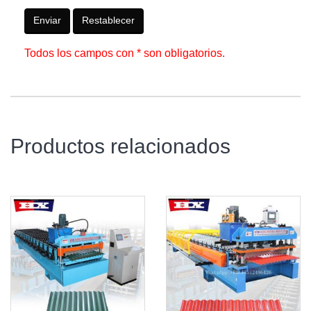
Enviar
Restablecer
Todos los campos con * son obligatorios.
Productos relacionados