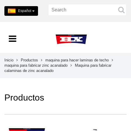
Español
Inicio
Productos
maquina para hacer laminas de techo
maquina para fabricar zinc acanalado
Maquina para fabricar
calaminas de zinc acanalado
Productos